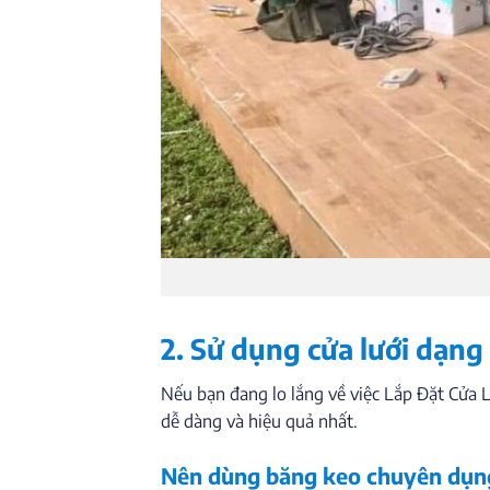
2. Sử dụng cửa lưới dạn
Nếu bạn đang lo lắng về việc Lắp Đặt Cửa 
dễ dàng và hiệu quả nhất.
Nên dùng băng keo chuyên dụn