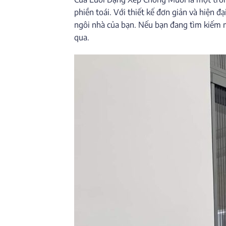
phiền toái. Với thiết kế đơn giản và hiện
ngôi nhà của bạn. Nếu bạn đang tìm kiếm 
qua.