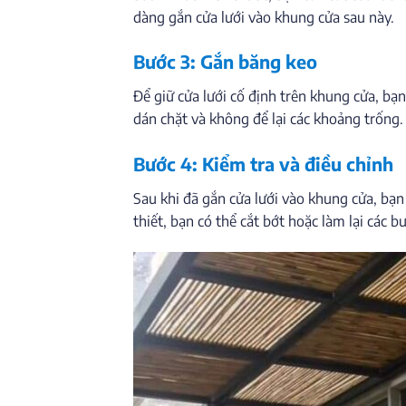
dàng gắn cửa lưới vào khung cửa sau này.
Bước 3: Gắn băng keo
Để giữ cửa lưới cố định trên khung cửa, bạ
dán chặt và không để lại các khoảng trống.
Bước 4: Kiểm tra và điều chỉnh
Sau khi đã gắn cửa lưới vào khung cửa, bạn
thiết, bạn có thể cắt bớt hoặc làm lại các 