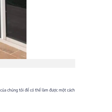
 của chúng tôi để có thể làm được một cách