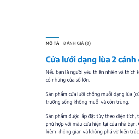
MÔ TẢ
ĐÁNH GIÁ (0)
Cửa lưới dạng lùa 2 cánh
Nếu bạn là người yêu thiên nhiên và thích 
có những cửa sổ lớn.
Sản phẩm cửa lưới chống muỗi dạng lùa (cử
trường sống không muỗi và côn trùng.
Sản phẩm được lắp đặt tùy theo diện tích,
phù hợp với màu cửa hiện tại của nhà bạn.
kiệm không gian và không phá vỡ kiến trúc 