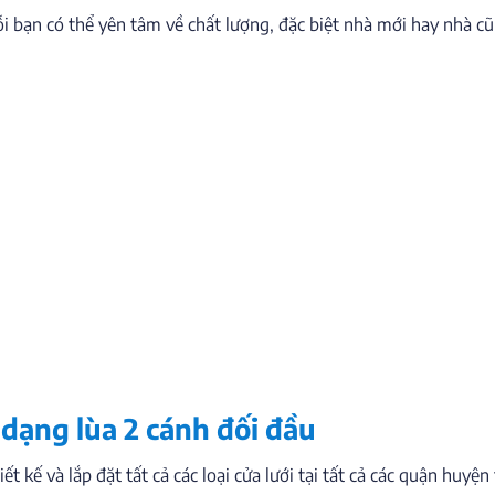
i bạn có thể yên tâm về chất lượng, đặc biệt nhà mới hay nhà cũ
 dạng lùa 2 cánh đối đầu
 kế và lắp đặt tất cả các loại cửa lưới tại tất cả các quận huyệ