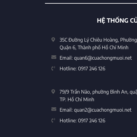
HỆ THỐNG CỬ
35C Đường Lý Chiêu Hoàng, Phường 
Quận 6, Thành phố Hồ Chí Minh
Email:
quan6@cuachongmuoi.net
Hotline:
0917 246 126
79/9 Trần Não, phường Bình An, quậ
TP. Hồ Chí Minh
Email:
quan2@cuachongmuoi.net
Hotline:
0917 246 126